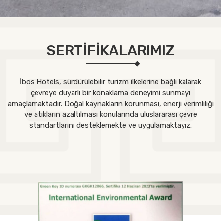
SERTİFİKALARIMIZ
İbos Hotels, sürdürülebilir turizm ilkelerine bağlı kalarak
çevreye duyarlı bir konaklama deneyimi sunmayı
amaçlamaktadır. Doğal kaynakların korunması, enerji verimliliği
ve atıkların azaltılması konularında uluslararası çevre
standartlarını desteklemekte ve uygulamaktayız.