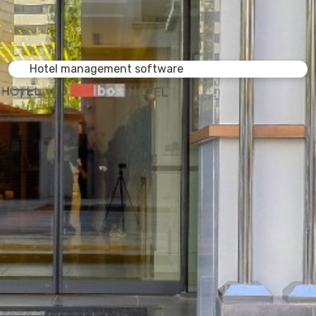
Hotel management software