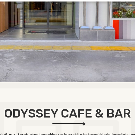
ODYSSEY CAFE & BAR