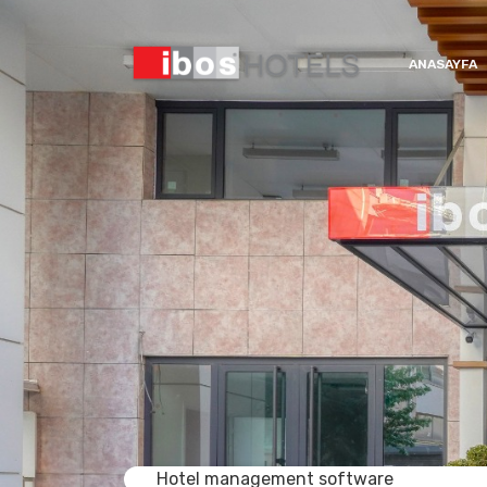
ANASAYFA
Hotel management software