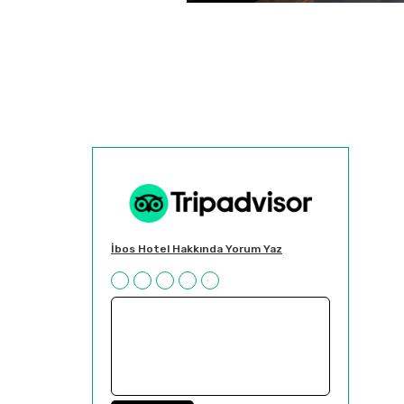
İbos Hotel Hakkında Yorum Yaz