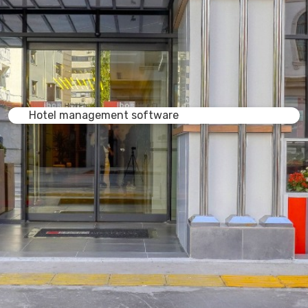
Hotel management software