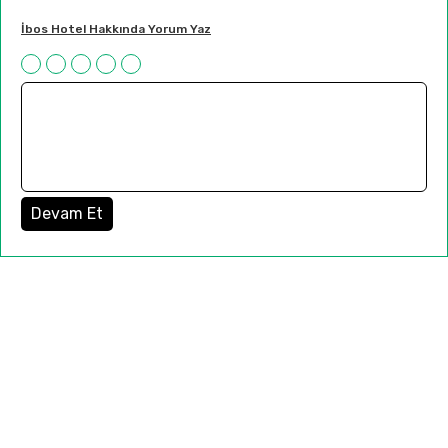
İbos Hotel Hakkında Yorum Yaz
Devam Et