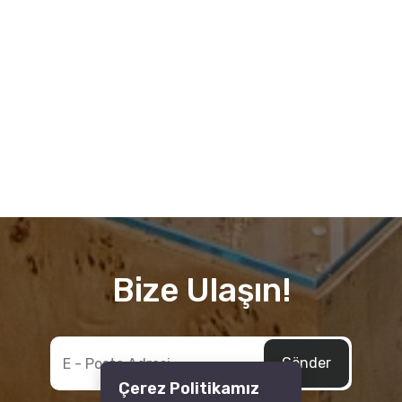
Bize Ulaşın!
Çerez Politikamız